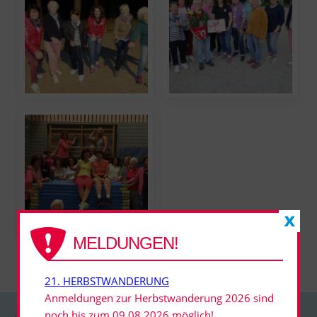
MELDUNGEN!
21. HERBSTWANDERUNG
Anmeldungen zur Herbstwanderung 2026 sind
noch bis zum 09.08.2026 möglich!