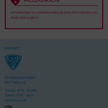
Anmeldungen zur Herbstwanderung 2026 sind noch bis zum
09.08.2026 möglich!
KONTAKT
SCHNEELAUFVEREIN
ROTTWEIL e.V.
Telefon: 0741 - 13 300
Telefax: 0741 - 66 71
info(at)svrw.de