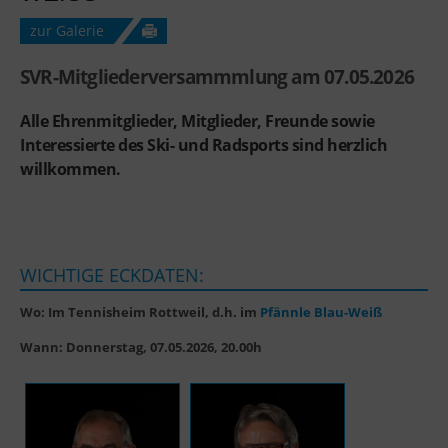
zur Galerie
SVR-Mitgliederversammmlung am 07.05.2026
Alle Ehrenmitglieder, Mitglieder, Freunde sowie
Interessierte des Ski- und Radsports sind herzlich
willkommen.
WICHTIGE ECKDATEN:
Wo: Im Tennisheim Rottweil, d.h. im
Pfännle Blau-Weiß
Wann: Donnerstag, 07.05.2026, 20.00h