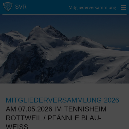
Mitgliederversammlung
MITGLIEDERVERSAMMLUNG 2026
AM 07.05.2026 IM TENNISHEIM
ROTTWEIL / PFÄNNLE BLAU-
WEISS